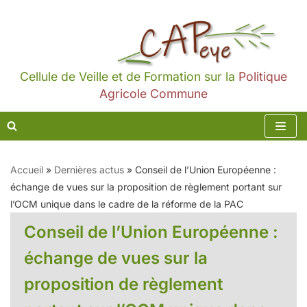
Aller
au
contenu
Cellule de Veille et de Formation sur la
Politique
Agricole Commune
Accueil
»
Dernières actus
»
Conseil de l’Union Européenne :
échange de vues sur la proposition de règlement portant sur
l’OCM unique dans le cadre de la réforme de la PAC
Conseil de l’Union Européenne :
échange de vues sur la
proposition de règlement