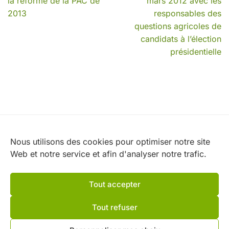
la réforme de la PAC de
mars 2012 avec les
2013
responsables des
questions agricoles de
candidats à l’élection
présidentielle
Nos partenaires
Nous utilisons des cookies pour optimiser notre site
Web et notre service et afin d'analyser notre trafic.
Tout accepter
Tout refuser