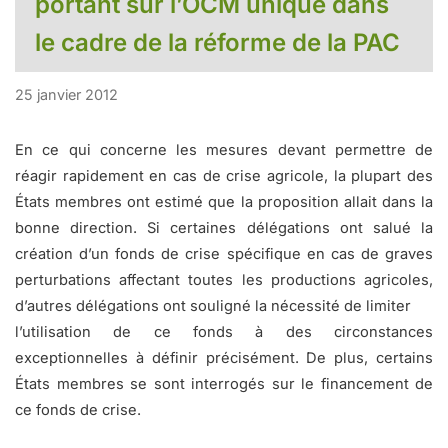
portant sur l’OCM unique dans
le cadre de la réforme de la PAC
25 janvier 2012
En ce qui concerne les mesures devant permettre de
réagir rapidement en cas de crise agricole, la plupart des
États membres ont estimé que la proposition allait dans la
bonne direction. Si certaines délégations ont salué la
création d’un fonds de crise spécifique en cas de graves
perturbations affectant toutes les productions agricoles,
d’autres délégations ont souligné la nécessité de limiter
l’utilisation de ce fonds à des circonstances
exceptionnelles à définir précisément. De plus, certains
États membres se sont interrogés sur le financement de
ce fonds de crise.