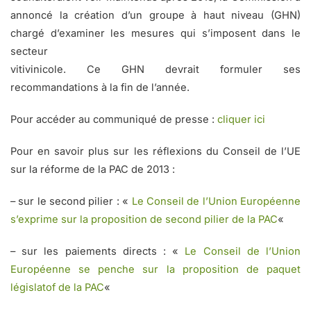
annoncé la création d’un groupe à haut niveau (GHN)
chargé d’examiner les mesures qui s’imposent dans le
secteur
vitivinicole. Ce GHN devrait formuler ses
recommandations à la fin de l’année.
Pour accéder au communiqué de presse :
cliquer ici
Pour en savoir plus sur les réflexions du Conseil de l’UE
sur la réforme de la PAC de 2013 :
– sur le second pilier : «
Le Conseil de l’Union Européenne
s’exprime sur la proposition de second pilier de la PAC
«
– sur les paiements directs : «
Le Conseil de l’Union
Européenne se penche sur la proposition de paquet
législatof de la PAC
«