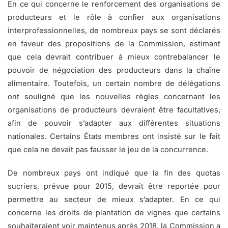
En ce qui concerne le renforcement des organisations de
producteurs et le rôle à confier aux organisations
interprofessionnelles, de nombreux pays se sont déclarés
en faveur des propositions de la Commission, estimant
que cela devrait contribuer à mieux contrebalancer le
pouvoir de négociation des producteurs dans la chaîne
alimentaire. Toutefois, un certain nombre de délégations
ont souligné que les nouvelles règles concernant les
organisations de producteurs devraient être facultatives,
afin de pouvoir s’adapter aux différentes situations
nationales. Certains États membres ont insisté sur le fait
que cela ne devait pas fausser le jeu de la concurrence.
De nombreux pays ont indiqué que la fin des quotas
sucriers, prévue pour 2015, devrait être reportée pour
permettre au secteur de mieux s’adapter. En ce qui
concerne les droits de plantation de vignes que certains
souhaiteraient voir maintenus après 2018, la Commission a