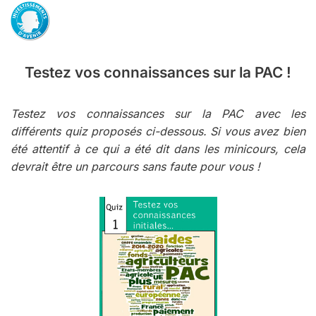
Testez vos connaissances sur la PAC !
Testez vos connaissances sur la PAC avec les
différents quiz proposés ci-dessous. Si vous avez bien
été attentif à ce qui a été dit dans les minicours, cela
devrait être un parcours sans faute pour vous !