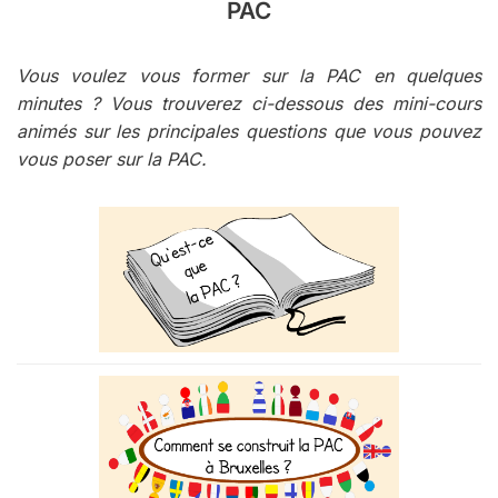
PAC
Vous voulez vous former sur la PAC en quelques
minutes ? Vous trouverez ci-dessous des mini-cours
animés sur les principales questions que vous pouvez
vous poser sur la PAC.