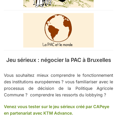
Jeu sérieux : négocier la PAC à Bruxelles
Vous souhaitez mieux comprendre le fonctionnement
des institutions européennes ? vous familiariser avec le
processus de décision de la Politique Agricole
Commune ? comprendre les ressorts du lobbying ?
Venez vous tester sur le jeu sérieux créé par CAPeye
en partenariat avec KTM Advance.