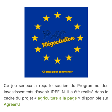
Ce jeu sérieux a reçu le soutien du Programme des
Investissements d’avenir IDEFI.N. Il a été réalisé dans le
cadre du projet «
agriculture à la page
» disponible sur
AgreenU