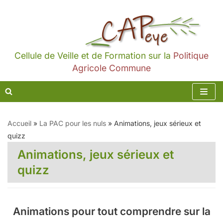
Aller
au
contenu
Cellule de Veille et de Formation sur la
Politique
Agricole Commune
Accueil
»
La PAC pour les nuls
»
Animations, jeux sérieux et
quizz
Animations, jeux sérieux et
quizz
Animations pour tout comprendre sur la