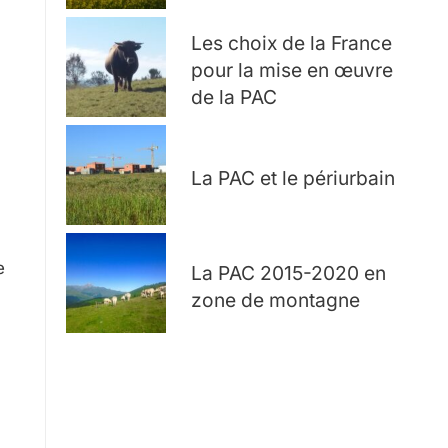
Les choix de la France
pour la mise en œuvre
de la PAC
La PAC et le périurbain
e
La PAC 2015-2020 en
zone de montagne