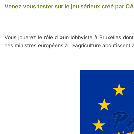
Venez vous tester sur le jeu sérieux créé par 
Vous jouerez le rôle d »un lobbyiste à Bruxelles dont
des ministres européens à l »agriculture aboutissent