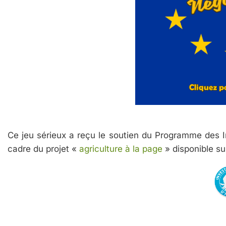
Ce jeu sérieux a reçu le soutien du Programme des In
cadre du projet «
agriculture à la page
» disponible s