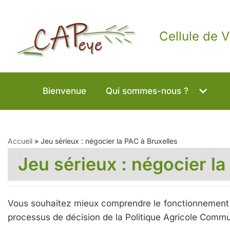
Aller
Cellule de V
au
contenu
Bienvenue
Qui sommes-nous ?
Accueil
»
Jeu sérieux : négocier la PAC à Bruxelles
Jeu sérieux : négocier la
Vous souhaitez mieux comprendre le fonctionnement d
processus de décision de la Politique Agricole Comm