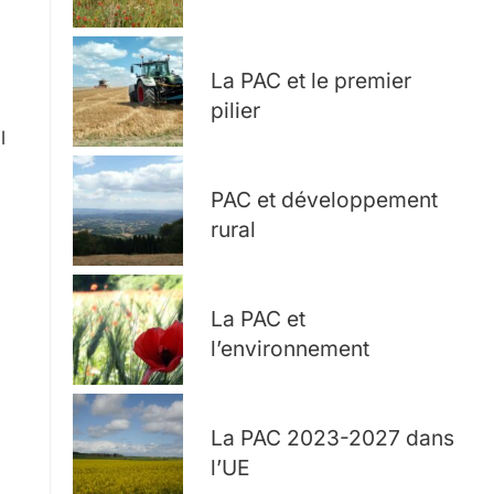
La PAC et le premier
pilier
l
PAC et développement
rural
La PAC et
l’environnement
La PAC 2023-2027 dans
l’UE