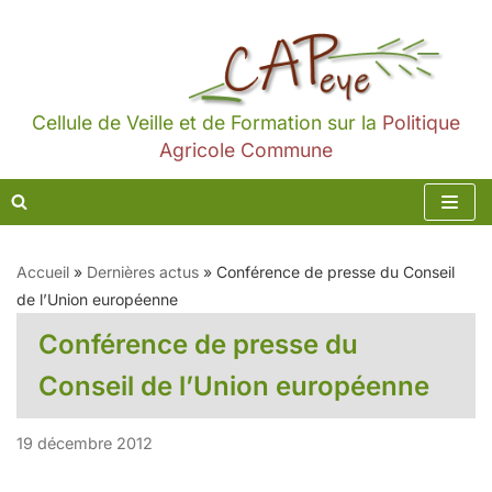
Aller
au
contenu
Cellule de Veille et de Formation sur la
Politique
Agricole Commune
Accueil
»
Dernières actus
»
Conférence de presse du Conseil
de l’Union européenne
Conférence de presse du
Conseil de l’Union européenne
19 décembre 2012