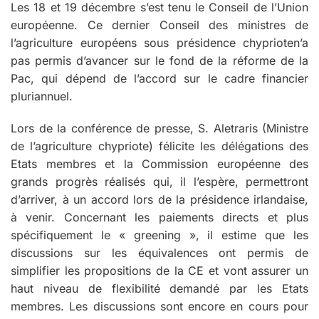
Les 18 et 19 décembre s’est tenu le Conseil de l’Union
européenne. Ce dernier Conseil des ministres de
l’agriculture européens sous présidence chyprioten’a
pas permis d’avancer sur le fond de la réforme de la
Pac, qui dépend de l’accord sur le cadre financier
pluriannuel.
Lors de la conférence de presse, S. Aletraris (Ministre
de l’agriculture chypriote) félicite les délégations des
Etats membres et la Commission européenne des
grands progrès réalisés qui, il l’espère, permettront
d’arriver, à un accord lors de la présidence irlandaise,
à venir. Concernant les paiements directs et plus
spécifiquement le « greening », il estime que les
discussions sur les équivalences ont permis de
simplifier les propositions de la CE et vont assurer un
haut niveau de flexibilité demandé par les Etats
membres. Les discussions sont encore en cours pour