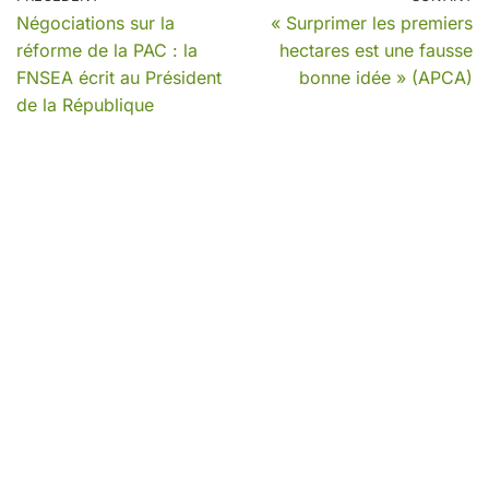
Négociations sur la
« Surprimer les premiers
réforme de la PAC : la
hectares est une fausse
FNSEA écrit au Président
bonne idée » (APCA)
de la République