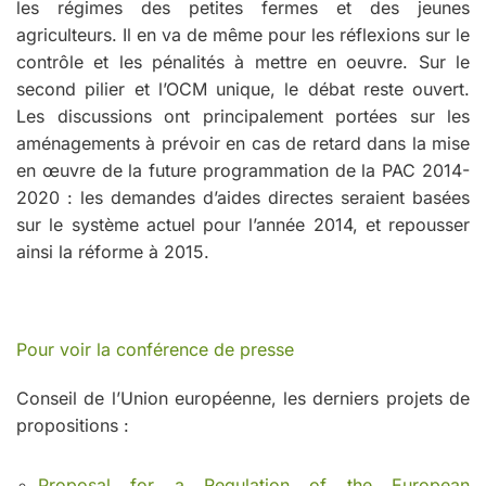
les régimes des petites fermes et des jeunes
agriculteurs. Il en va de même pour les réflexions sur le
contrôle et les pénalités à mettre en oeuvre. Sur le
second pilier et l’OCM unique, le débat reste ouvert.
Les discussions ont principalement portées sur les
aménagements à prévoir en cas de retard dans la mise
en œuvre de la future programmation de la PAC 2014-
2020 : les demandes d’aides directes seraient basées
sur le système actuel pour l’année 2014, et repousser
ainsi la réforme à 2015.
Pour voir la conférence de presse
Conseil de l’Union européenne, les derniers projets de
propositions :
Proposal for a Regulation of the European