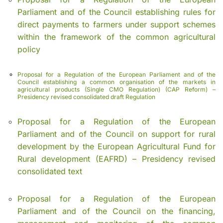
Parliament and of the Council establishing rules for
direct payments to farmers under support schemes
within the framework of the common agricultural
policy
Proposal for a Regulation of the European Parliament and of the
Council establishing a common organisation of the markets in
agricultural products (Single CMO Regulation) (CAP Reform) –
Presidency revised consolidated draft Regulation
Proposal for a Regulation of the European
Parliament and of the Council on support for rural
development by the European Agricultural Fund for
Rural development (EAFRD) – Presidency revised
consolidated text
Proposal for a Regulation of the European
Parliament and of the Council on the financing,