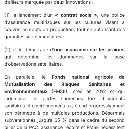
d’ailleurs marquée par deux innovations :
(1) le lancement d’un
« contrat socle »
, une police
d’assurance multirisques sur les cultures visant à
couvrir les coûts de production, tout en autorisant des
garanties supplémentaires ;
(2) et le démarrage d’
une assurance sur les prairies
qui détermine les dommages sur la base
d’observations satellitaires.
En parallèle, le
Fonds national agricole de
Mutualisation des Risques Sanitaires et
Environnementaux
(FMSE), créé en 2012 et qui
indemnise les pertes survenues lors d’incidents
sanitaires et environnementaux, étend progressivement
son périmètre à de multiples productions. Désormais
subventionnés jusqu’à 65 % dans le cadre du second
pilier de la PAC, assurance récolte et FMSE nécessitent