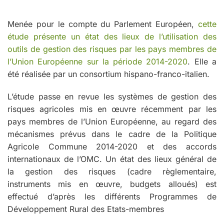
Menée pour le compte du Parlement Européen,
cette
étude présente un état des lieux de l’utilisation des
outils de gestion des risques par les pays membres de
l’Union Européenne sur la période 2014-2020
. Elle a
été réalisée par un consortium hispano-franco-italien.
L’étude passe en revue les systèmes de gestion des
risques agricoles mis en œuvre récemment par les
pays membres de l’Union Européenne, au regard des
mécanismes prévus dans le cadre de la Politique
Agricole Commune 2014-2020 et des accords
internationaux de l’OMC. Un état des lieux général de
la gestion des risques (cadre règlementaire,
instruments mis en œuvre, budgets alloués) est
effectué d’après les différents Programmes de
Développement Rural des Etats-membres