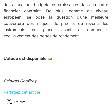
des allocations budgétaires croissantes dans un cadre
financier contraint. De plus, comme au niveau
européen, se pose la question d’une meilleure
couverture des risques de prix et de revenu, les
instruments en place visant à compenser
exclusivement des pertes de rendement.
L’étude est disponible
ici
Enjolras Geoffroy
Partagez cet article :
partager