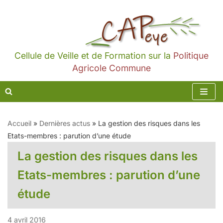
Aller
au
contenu
Cellule de Veille et de Formation sur la
Politique
Agricole Commune
Accueil
»
Dernières actus
»
La gestion des risques dans les
Etats-membres : parution d’une étude
La gestion des risques dans les
Etats-membres : parution d’une
étude
4 avril 2016