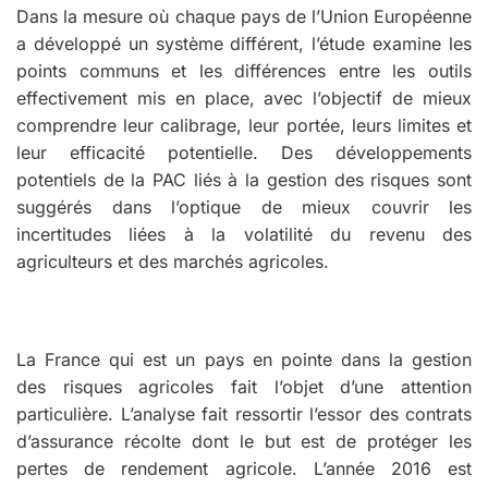
Dans la mesure où chaque pays de l’Union Européenne
a développé un système différent, l’étude examine les
points communs et les différences entre les outils
effectivement mis en place, avec l’objectif de mieux
comprendre leur calibrage, leur portée, leurs limites et
leur efficacité potentielle. Des développements
potentiels de la PAC liés à la gestion des risques sont
suggérés dans l’optique de mieux couvrir les
incertitudes liées à la volatilité du revenu des
agriculteurs et des marchés agricoles.
La France qui est un pays en pointe dans la gestion
des risques agricoles fait l’objet d’une attention
particulière. L’analyse fait ressortir l’essor des contrats
d’assurance récolte dont le but est de protéger les
pertes de rendement agricole. L’année 2016 est