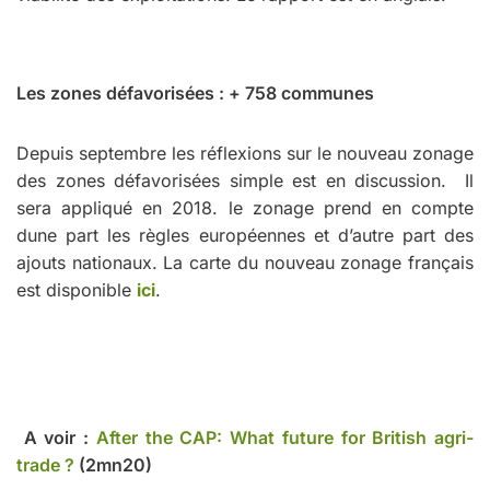
Les zones défavorisées : + 758 communes
Depuis septembre les réflexions sur le nouveau zonage
des zones défavorisées simple est en discussion. Il
sera appliqué en 2018. le zonage prend en compte
dune part les règles européennes et d’autre part des
ajouts nationaux. La carte du nouveau zonage français
est disponible
ici
.
A voir :
After the CAP: What future for British agri-
trade ?
(2mn20)