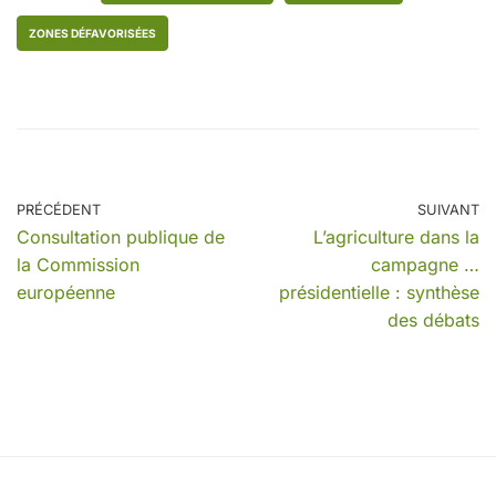
ZONES DÉFAVORISÉES
PRÉCÉDENT
SUIVANT
Consultation publique de
L’agriculture dans la
la Commission
campagne …
européenne
présidentielle : synthèse
des débats
Nos partenaires