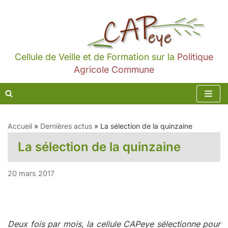
Aller
au
contenu
Cellule de Veille et de Formation sur la
Politique
Agricole Commune
Accueil
»
Dernières actus
»
La sélection de la quinzaine
La sélection de la quinzaine
20 mars 2017
Deux fois par mois, la cellule CAPeye sélectionne pour