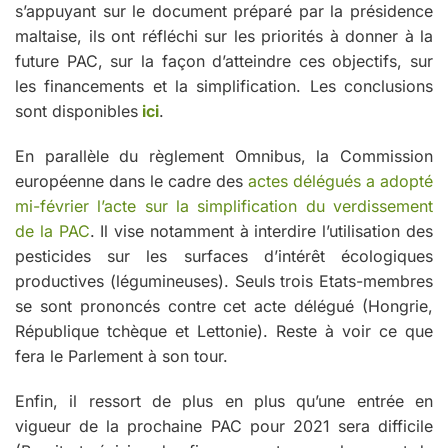
s’appuyant sur le document préparé par la présidence
maltaise, ils ont réfléchi sur les priorités à donner à la
future PAC, sur la façon d’atteindre ces objectifs, sur
les financements et la simplification. Les conclusions
sont disponibles
ici
.
En parallèle du règlement Omnibus, la Commission
européenne dans le cadre des
actes délégués a adopté
mi-février l’acte sur la simplification du verdissement
de la PAC
. Il vise notamment à interdire l’utilisation des
pesticides sur les surfaces d’intérêt écologiques
productives (légumineuses). Seuls trois Etats-membres
se sont prononcés contre cet acte délégué (Hongrie,
République tchèque et Lettonie). Reste à voir ce que
fera le Parlement à son tour.
Enfin, il ressort de plus en plus qu’une entrée en
vigueur de la prochaine PAC pour 2021 sera difficile