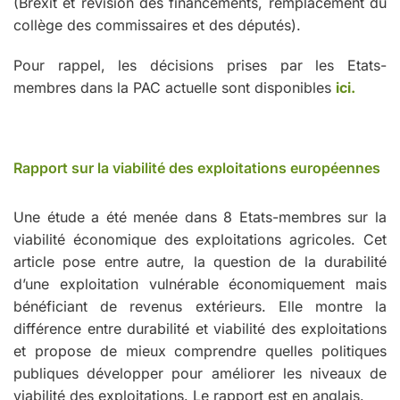
(Brexit et révision des financements, remplacement du
collège des commissaires et des députés).
Pour rappel, les décisions prises par les Etats-
membres dans la PAC actuelle sont disponibles
ici.
Rapport sur la viabilité des exploitations européennes
Une étude a été menée dans 8 Etats-membres sur la
viabilité économique des exploitations agricoles. Cet
article pose entre autre, la question de la durabilité
d’une exploitation vulnérable économiquement mais
bénéficiant de revenus extérieurs. Elle montre la
différence entre durabilité et viabilité des exploitations
et propose de mieux comprendre quelles politiques
publiques développer pour améliorer les niveaux de
viabilité des exploitations. Le rapport est en anglais.