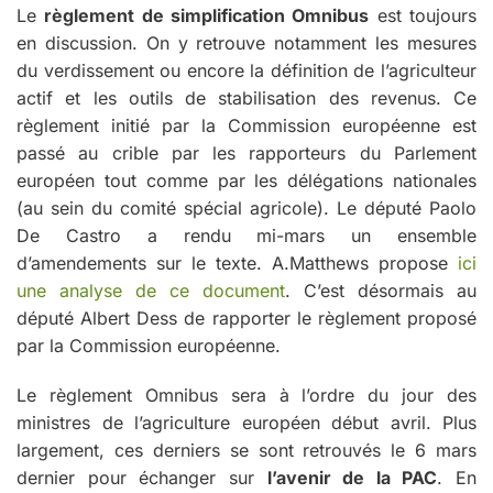
Le
règlement de simplification Omnibus
est toujours
en discussion. On y retrouve notamment les mesures
du verdissement ou encore la définition de l’agriculteur
actif et les outils de stabilisation des revenus. Ce
règlement initié par la Commission européenne est
passé au crible par les rapporteurs du Parlement
européen tout comme par les délégations nationales
(au sein du comité spécial agricole). Le député Paolo
De Castro a rendu mi-mars un ensemble
d’amendements sur le texte. A.Matthews propose
ici
une analyse de ce document
. C’est désormais au
député Albert Dess de rapporter le règlement proposé
par la Commission européenne.
Le règlement Omnibus sera à l’ordre du jour des
ministres de l’agriculture européen début avril. Plus
largement, ces derniers se sont retrouvés le 6 mars
dernier pour échanger sur
l’avenir de la PAC
. En