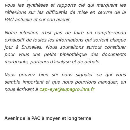
vous les synthèses et rapports clé qui marquent les
réflexions sur les difficultés de mise en œuvre de la
PAC actuelle et sur son avenir.
Notre intention n’est pas de faire un compte-rendu
exhaustif de toutes les informations qui sortent chaque
jour à Bruxelles. Nous souhaitons surtout constituer
pour vous une petite bibliothèque des documents
marquants, porteurs d’analyse et de débats.
Vous pouvez bien sûr nous signaler ce qui vous
semble important et que nous pourrions manquer, en
nous écrivant à
cap-eye@supagro.inra.fr
Avenir de la PAC à moyen et long terme