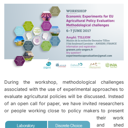
During the workshop, methodological challenges
associated with the use of experimental approaches to
evaluate agricultural policies will be discussed. Instead
of an open call for paper, we have invited researchers
or people working close to policy makers to present
their work
and shed