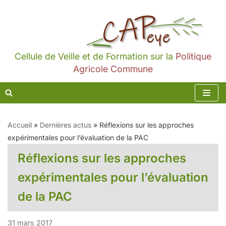
Aller
au
contenu
Cellule de Veille et de Formation sur la
Politique
Agricole Commune
Accueil
»
Dernières actus
»
Réflexions sur les approches
expérimentales pour l’évaluation de la PAC
Réflexions sur les approches
expérimentales pour l’évaluation
de la PAC
31 mars 2017