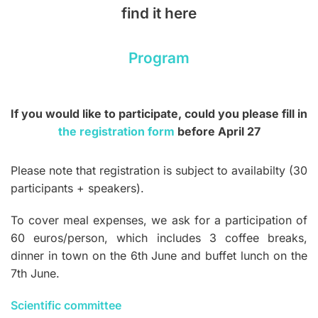
find it here
Program
If you would like to participate, could you please fill in
the registration form
before April
27
Please note that registration is subject to availabilty (30
participants + speakers).
To cover meal expenses, we ask for a participation of
60 euros/person, which includes 3 coffee breaks,
dinner in town on the 6th June and buffet lunch on the
7th June.
Scientific committee