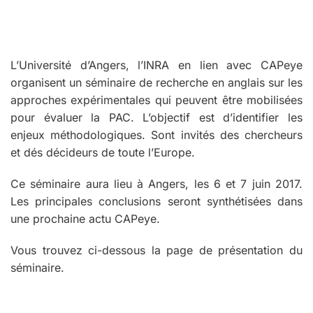
L’Université d’Angers, l’INRA en lien avec CAPeye
organisent un séminaire de recherche en anglais sur les
approches expérimentales qui peuvent être mobilisées
pour évaluer la PAC. L’objectif est d’identifier les
enjeux méthodologiques. Sont invités des chercheurs
et dés décideurs de toute l’Europe.
Ce séminaire aura lieu à Angers, les 6 et 7 juin 2017.
Les principales conclusions seront synthétisées dans
une prochaine actu CAPeye.
Vous trouvez ci-dessous la page de présentation du
séminaire.