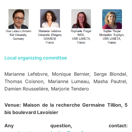
Local organizing committee
Marianne Lefebvre, Monique Bernier, Serge Blondel,
Thomas Coisnon, Marianne Lumeau, Masha Pautrel,
Damien Rousselière, Marjorie Tendero
Venue: Maison de la recherche Germaine Tillion, 5
bis boulevard Lavoisier
Any question, contact: