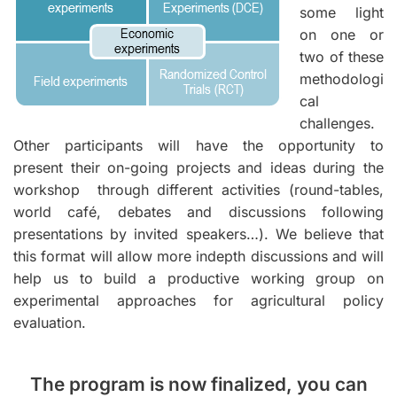
some light
on one or
two of these
methodologi
cal
challenges.
Other participants will have the opportunity to
present their on-going projects and ideas during the
workshop through different activities (round-tables,
world café, debates and discussions following
presentations by invited speakers…). We believe that
this format will allow more indepth discussions and will
help us to build a productive working group on
experimental approaches for agricultural policy
evaluation.
The program is now finalized, you can