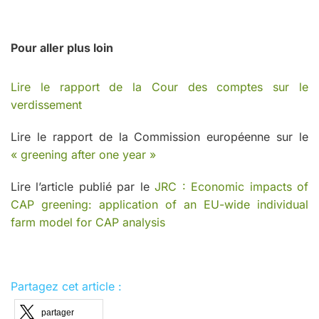
Pour aller plus loin
Lire le rapport de la Cour des comptes sur le
verdissement
Lire le rapport de la Commission européenne sur le
« greening after one year »
Lire l’article publié par le
JRC : Economic impacts of
CAP greening: application of an EU-wide individual
farm model for CAP analysis
Partagez cet article :
partager