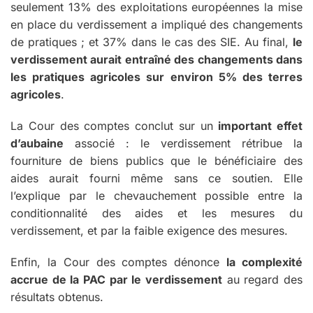
seulement 13% des exploitations européennes la mise
en place du verdissement a impliqué des changements
de pratiques ; et 37% dans le cas des SIE. Au final,
le
verdissement aurait entraîné des changements dans
les pratiques agricoles sur environ 5% des terres
agricoles
.
La Cour des comptes conclut sur un
important effet
d’aubaine
associé : le verdissement rétribue la
fourniture de biens publics que le bénéficiaire des
aides aurait fourni même sans ce soutien. Elle
l’explique par le chevauchement possible entre la
conditionnalité des aides et les mesures du
verdissement, et par la faible exigence des mesures.
Enfin, la Cour des comptes dénonce
la complexité
accrue de la PAC par le verdissement
au regard des
résultats obtenus.