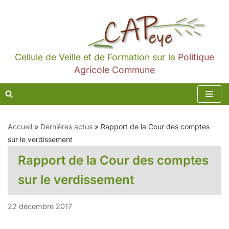
Aller
au
contenu
Cellule de Veille et de Formation sur la
Politique
Agricole Commune
Accueil
»
Dernières actus
»
Rapport de la Cour des comptes
sur le verdissement
Rapport de la Cour des comptes
sur le verdissement
22 décembre 2017