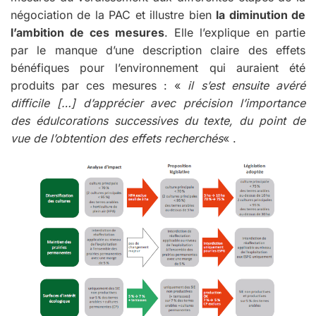
négociation de la PAC et illustre bien
la diminution de
l’ambition de ces mesures
. Elle l’explique en partie
par le manque d’une description claire des effets
bénéfiques pour l’environnement qui auraient été
produits par ces mesures : «
il s’est ensuite avéré
difficile […] d’apprécier avec précision l’importance
des édulcorations successives du texte, du point de
vue de l’obtention des effets recherchés
« .