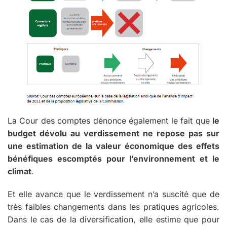
La Cour des comptes dénonce également le fait que
le
budget dévolu au verdissement ne repose pas sur
une estimation de la valeur économique des effets
bénéfiques escomptés pour l’environnement et le
climat
.
Et elle avance que le verdissement n’a suscité que de
très faibles changements dans les pratiques agricoles.
Dans le cas de la diversification, elle estime que pour