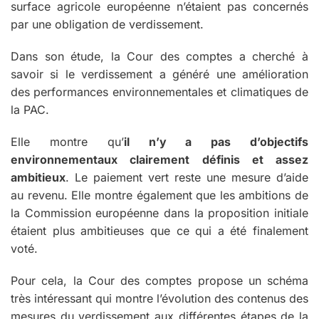
surface agricole européenne n’étaient pas concernés
par une obligation de verdissement.
Dans son étude, la Cour des comptes a cherché à
savoir si le verdissement a généré une amélioration
des performances environnementales et climatiques de
la PAC.
Elle montre qu’
il n’y a pas d’objectifs
environnementaux clairement définis et assez
ambitieux
. Le paiement vert reste une mesure d’aide
au revenu. Elle montre également que les ambitions de
la Commission européenne dans la proposition initiale
étaient plus ambitieuses que ce qui a été finalement
voté.
Pour cela, la Cour des comptes propose un schéma
très intéressant qui montre l’évolution des contenus des
mesures du verdissement aux différentes étapes de la