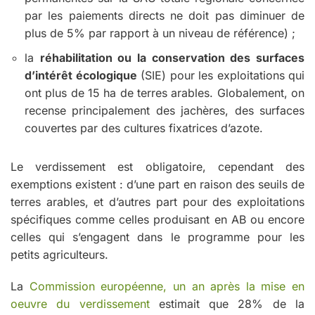
par les paiements directs ne doit pas diminuer de
plus de 5% par rapport à un niveau de référence) ;
la
réhabilitation ou la conservation des surfaces
d’intérêt écologique
(SIE) pour les exploitations qui
ont plus de 15 ha de terres arables. Globalement, on
recense principalement des jachères, des surfaces
couvertes par des cultures fixatrices d’azote.
Le verdissement est obligatoire, cependant des
exemptions existent : d’une part en raison des seuils de
terres arables, et d’autres part pour des exploitations
spécifiques comme celles produisant en AB ou encore
celles qui s’engagent dans le programme pour les
petits agriculteurs.
La
Commission européenne, un an après la mise en
oeuvre du verdissement
estimait que 28% de la