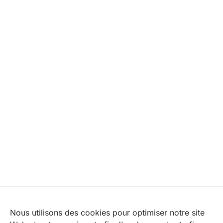
Nos partenaires
Nous utilisons des cookies pour optimiser notre site