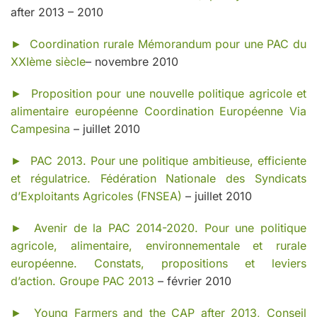
after 2013 – 2010
►
Coordination rurale Mémorandum pour une PAC du
XXIème siècle
– novembre 2010
►
Proposition pour une nouvelle politique agricole et
alimentaire européenne Coordination Européenne Via
Campesina
– juillet 2010
►
PAC 2013. Pour une politique ambitieuse, efficiente
et régulatrice. Fédération Nationale des Syndicats
d’Exploitants Agricoles (FNSEA)
– juillet 2010
►
Avenir de la PAC 2014-2020. Pour une politique
agricole, alimentaire, environnementale et rurale
européenne. Constats, propositions et leviers
d’action. Groupe PAC 2013
– février 2010
►
Young Farmers and the CAP after 2013, Conseil