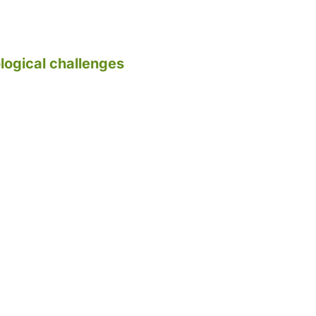
logical challenges