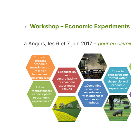
Workshop – Economic Experiments fo
à Angers, les 6 et 7 juin 2017 –
pour en savoir