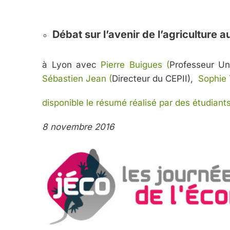
Débat sur l’avenir de l’agriculture 
à Lyon avec
Pierre Buigues (
Professeur Un
Sébastien Jean (
Directeur du CEPII),
Sophie 
disponible le résumé réalisé par des étudiant
8 novembre 2016