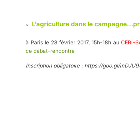
L’agriculture dans le campagne…pré
à Paris le 23 février 2017, 15h-18h au
CERI-S
ce débat-rencontre
Inscription obligatoire : https://goo.gl/mDJU9