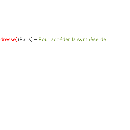
adresse)
(Paris) –
Pour accéder la synthèse de