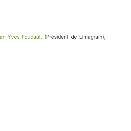
an-Yves Foucault (
Président de Limagrain),