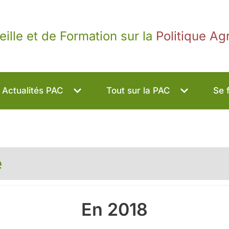
eille et de Formation sur la
Politique A
Actualités PAC
Tout sur la PAC
Se 
e
En 2018