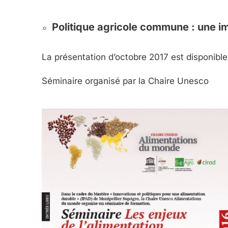
Politique agricole commune : une i
La présentation d’octobre 2017 est disponible
Séminaire organisé par la Chaire Unesco