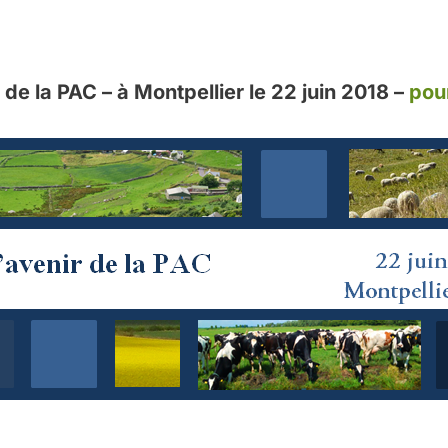
 de la PAC – à Montpellier le 22 juin 2018 –
pour