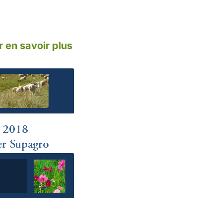
 en savoir plus