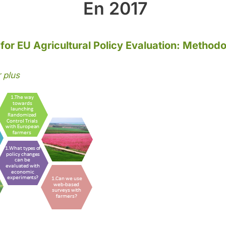
En 2017
r EU Agricultural Policy Evaluation: Methodo
 plus