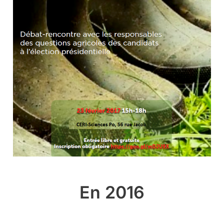
En 2016