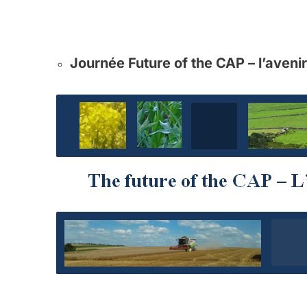
Journée Future of the CAP – l’avenir