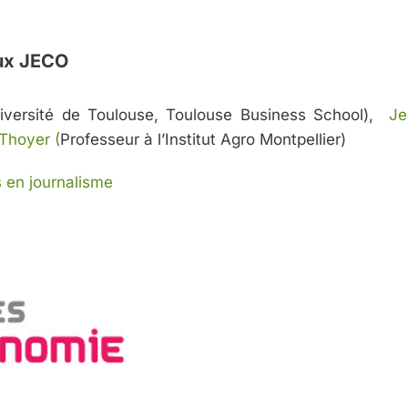
aux JECO
iversité de Toulouse, Toulouse Business School),
Je
Thoyer (
Professeur à l’Institut Agro Montpellier)
s en journalisme