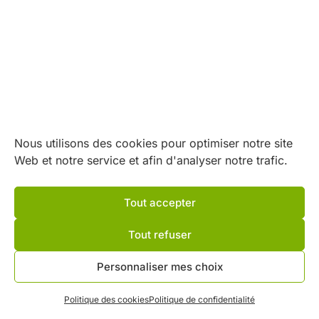
Nous utilisons des cookies pour optimiser notre site
Web et notre service et afin d'analyser notre trafic.
Tout accepter
Tout refuser
Nos partenaires
Personnaliser mes choix
Politique des cookies
Politique de confidentialité