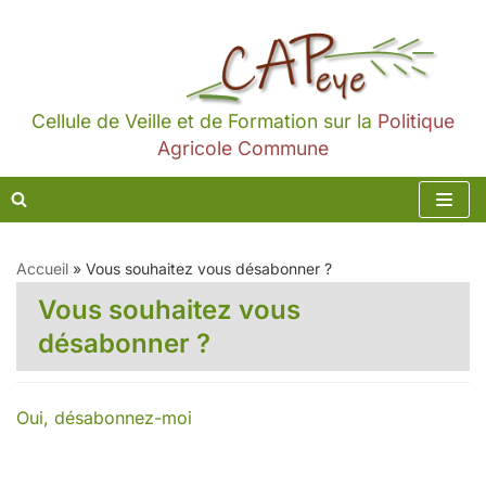
Aller
au
contenu
Cellule de Veille et de Formation sur la
Politique
Agricole Commune
Accueil
»
Vous souhaitez vous désabonner ?
Vous souhaitez vous
désabonner ?
Oui, désabonnez-moi