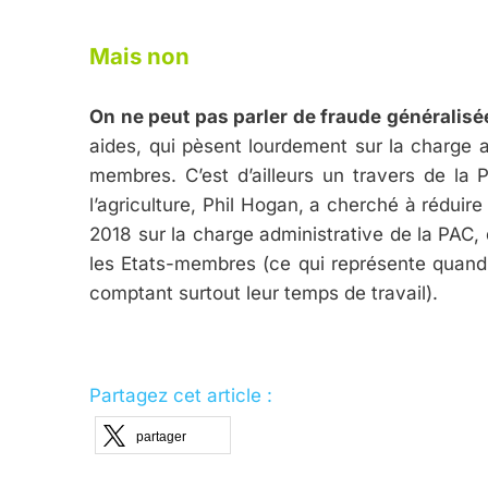
Mais non
On ne peut pas parler de fraude généralisé
aides, qui pèsent lourdement sur la charge a
membres. C’est d’ailleurs un travers de la
l’agriculture, Phil Hogan, a cherché à réduir
2018 sur la charge administrative de la PAC,
les Etats-membres (ce qui représente quand 
comptant surtout leur temps de travail).
Partagez cet article :
partager