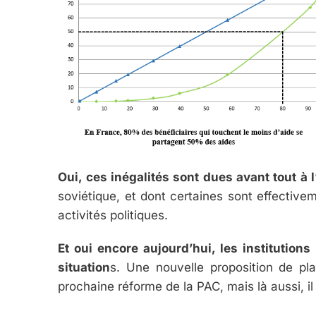
Oui, ces inégalités sont dues avant tout à 
soviétique, et dont certaines sont effective
activités politiques.
Et oui encore aujourd’hui, les institutions
situation
s. Une nouvelle proposition de pl
prochaine réforme de la PAC, mais là aussi, il 