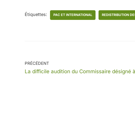
Étiquettes:
PAC ET INTERNATIONAL
REDISTRIBUTION DE
PRÉCÉDENT
La difficile audition du Commissaire désigné à 