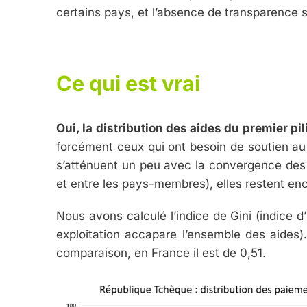
certains pays, et l’absence de transparence s
Ce qui est vrai
Oui, la distribution des aides du premier pili
forcément ceux qui ont besoin de soutien au 
s’atténuent un peu avec la convergence des 
et entre les pays-membres), elles restent enc
Nous avons calculé l’indice de Gini (indice d’
exploitation accapare l’ensemble des aides).
comparaison, en France il est de 0,51.