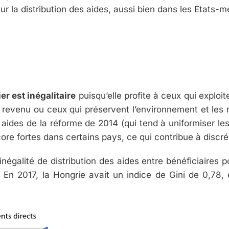
ur la distribution des aides, aussi bien dans les Etats-
er est inégalitaire
puisqu’elle profite à ceux qui exploi
revenu ou ceux qui préservent l’environnement et les 
aides de la réforme de 2014 (qui tend à uniformiser le
ore fortes dans certains pays, ce qui contribue à discré
inégalité de distribution des aides entre bénéficiaires p
 En 2017, la Hongrie avait un indice de Gini de 0,78,