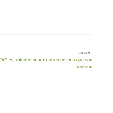
SUIVANT
AC est ralentie pour d’autres raisons que son
contenu