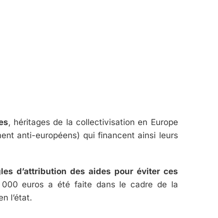
es
, héritages de la collectivisation en Europe
ent anti-européens) qui financent ainsi leurs
gles d’attribution des aides pour éviter ces
 000 euros a été faite dans le cadre de la
n l’état.