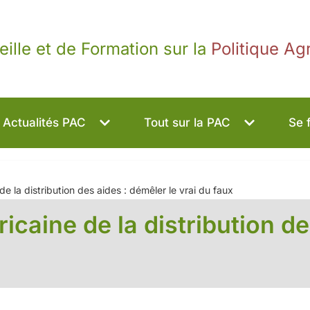
eille et de Formation sur la
Politique A
Actualités PAC
Tout sur la PAC
Se 
e la distribution des aides : démêler le vrai du faux
caine de la distribution de